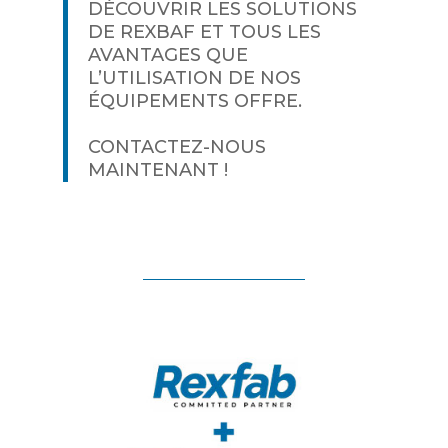
DÉCOUVRIR LES SOLUTIONS
DE REXBAF ET TOUS LES
AVANTAGES QUE
L’UTILISATION DE NOS
ÉQUIPEMENTS OFFRE.
CONTACTEZ-NOUS
MAINTENANT !