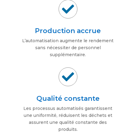

Production accrue
L’automatisation augmente le rendement
sans nécessiter de personnel
supplémentaire.

Qualité constante
Les processus automatisés garantissent
une uniformité, réduisent les déchets et
assurent une qualité constante des
produits.