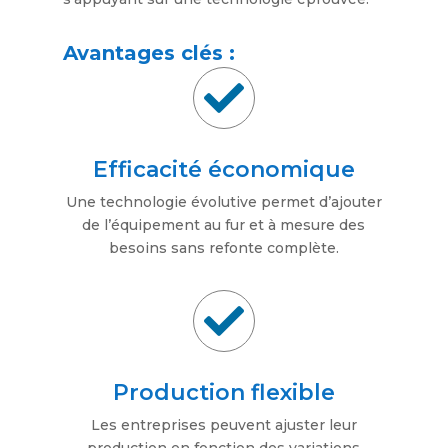
Avantages clés :

Efficacité économique
Une technologie évolutive permet d’ajouter
de l’équipement au fur et à mesure des
besoins sans refonte complète.

Production flexible
Les entreprises peuvent ajuster leur