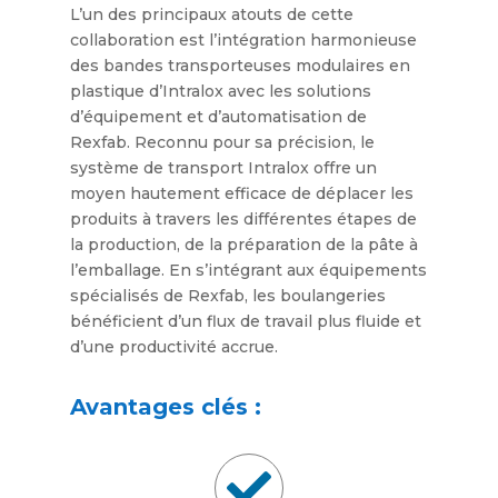
L’un des principaux atouts de cette
collaboration est l’intégration harmonieuse
des bandes transporteuses modulaires en
plastique d’Intralox avec les solutions
d’équipement et d’automatisation de
Rexfab. Reconnu pour sa précision, le
système de transport Intralox offre un
moyen hautement efficace de déplacer les
produits à travers les différentes étapes de
la production, de la préparation de la pâte à
l’emballage. En s’intégrant aux équipements
spécialisés de Rexfab, les boulangeries
bénéficient d’un flux de travail plus fluide et
d’une productivité accrue.
Avantages clés :
