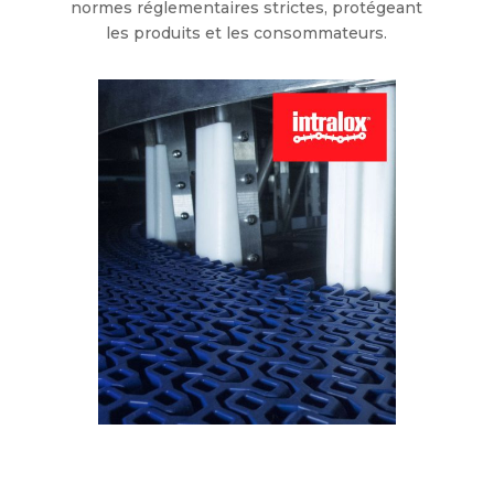
normes réglementaires strictes, protégeant
les produits et les consommateurs.