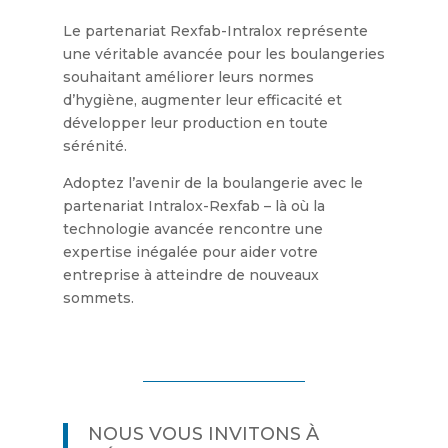
Le partenariat Rexfab-Intralox représente
une véritable avancée pour les boulangeries
souhaitant améliorer leurs normes
d’hygiène, augmenter leur efficacité et
développer leur production en toute
sérénité.
Adoptez l’avenir de la boulangerie avec le
partenariat Intralox-Rexfab – là où la
technologie avancée rencontre une
expertise inégalée pour aider votre
entreprise à atteindre de nouveaux
sommets.
NOUS VOUS INVITONS À