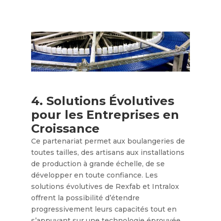
4. Solutions Évolutives
pour les Entreprises en
Croissance
Ce partenariat permet aux boulangeries de
toutes tailles, des artisans aux installations
de production à grande échelle, de se
développer en toute confiance. Les
solutions évolutives de Rexfab et Intralox
offrent la possibilité d’étendre
progressivement leurs capacités tout en
s’appuyant sur une technologie éprouvée.