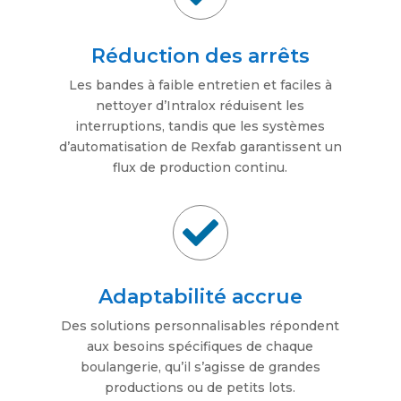
Réduction des arrêts
Les bandes à faible entretien et faciles à
nettoyer d’Intralox réduisent les
interruptions, tandis que les systèmes
d’automatisation de Rexfab garantissent un
flux de production continu.

Adaptabilité accrue
Des solutions personnalisables répondent
aux besoins spécifiques de chaque
boulangerie, qu’il s’agisse de grandes
productions ou de petits lots.