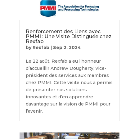
Renforcement des Liens avec
PMMI : Une Visite Distinguée chez
Rexfab
by
Rexfab
|
Sep 2, 2024
Le 22 août, Rexfab a eu l’honneur
d’accueillir Andrew Dougherty, vice-
président des services aux membres
chez PMMI. Cette visite nous a permis
de présenter nos solutions
innovantes et d’en apprendre
davantage sur la vision de PMMI pour
l’avenir.