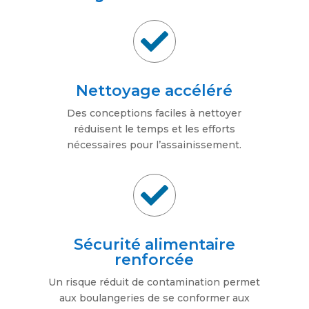

Nettoyage accéléré
Des conceptions faciles à nettoyer
réduisent le temps et les efforts
nécessaires pour l’assainissement.

Sécurité alimentaire
renforcée
Un risque réduit de contamination permet
aux boulangeries de se conformer aux