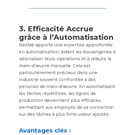
3. Efficacité Accrue
grâce à l’Automatisation
Rexfab apporte une expertise approfondie
en automatisation, aidant les boulangeries à
rationaliser leurs opérations et à réduire la
main-d’œuvre manuelle. Cela est
particulièrement précieux dans une
industrie souvent confrontée à des
pénuries de main-d’œuvre. En automatisant
les tâches répétitives, les lignes de
production deviennent plus efficaces,
permettant aux employés de se concentrer
sur des tâches à plus forte valeur ajoutée.
Avantages clés :