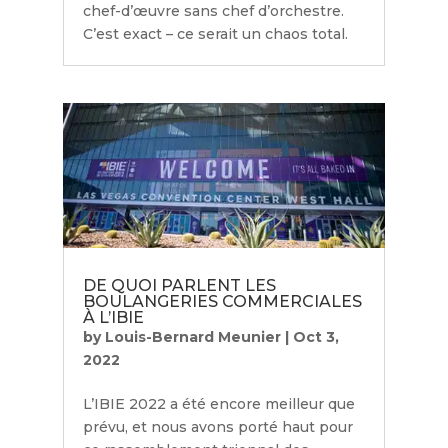
chef-d’œuvre sans chef d’orchestre.
C’est exact – ce serait un chaos total.
DE QUOI PARLENT LES
BOULANGERIES COMMERCIALES
À L’IBIE
by
Louis-Bernard Meunier
|
Oct 3,
2022
L’IBIE 2022 a été encore meilleur que
prévu, et nous avons porté haut pour