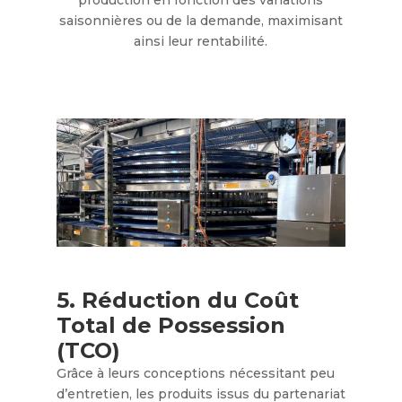
production en fonction des variations
saisonnières ou de la demande, maximisant
ainsi leur rentabilité.
5. Réduction du Coût
Total de Possession
(TCO)
Grâce à leurs conceptions nécessitant peu
d’entretien, les produits issus du partenariat