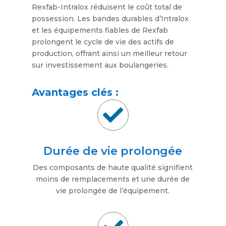
Rexfab-Intralox réduisent le coût total de
possession. Les bandes durables d’Intralox
et les équipements fiables de Rexfab
prolongent le cycle de vie des actifs de
production, offrant ainsi un meilleur retour
sur investissement aux boulangeries.
Avantages clés :

Durée de vie prolongée
Des composants de haute qualité signifient
moins de remplacements et une durée de
vie prolongée de l’équipement.