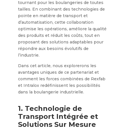
tournant pour les boulangeries de toutes
tailles. En combinant des technologies de
pointe en matière de transport et
d’automatisation, cette collaboration
optimise les opérations, améliore la qualité
des produits et réduit les coûts, tout en
proposant des solutions adaptables pour
répondre aux besoins évolutifs de
l’industrie.
Dans cet article, nous explorerons les
avantages uniques de ce partenariat et
comment les forces combinées de Rexfab
et Intralox redéfinissent les possibilités
dans la boulangerie industrielle.
1. Technologie de
Transport Intégrée et
Solutions Sur Mesure