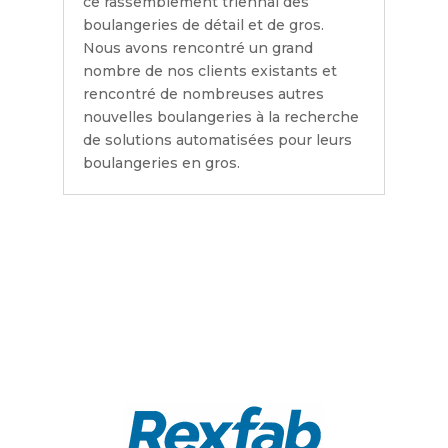
ce rassemblement triennal des
boulangeries de détail et de gros.
Nous avons rencontré un grand
nombre de nos clients existants et
rencontré de nombreuses autres
nouvelles boulangeries à la recherche
de solutions automatisées pour leurs
boulangeries en gros.