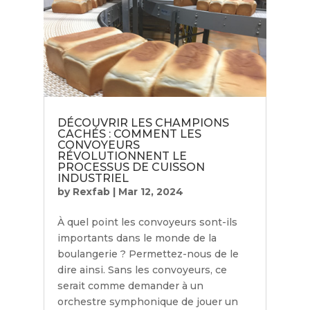
DÉCOUVRIR LES CHAMPIONS
CACHÉS : COMMENT LES
CONVOYEURS
RÉVOLUTIONNENT LE
PROCESSUS DE CUISSON
INDUSTRIEL
by
Rexfab
|
Mar 12, 2024
À quel point les convoyeurs sont-ils
importants dans le monde de la
boulangerie ? Permettez-nous de le
dire ainsi. Sans les convoyeurs, ce
serait comme demander à un
orchestre symphonique de jouer un