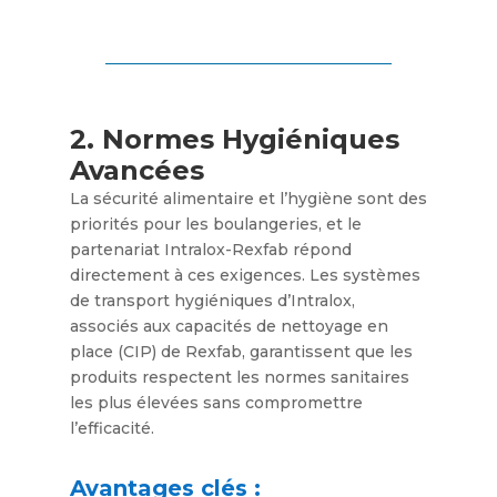
2. Normes Hygiéniques
Avancées
La sécurité alimentaire et l’hygiène sont des
priorités pour les boulangeries, et le
partenariat Intralox-Rexfab répond
directement à ces exigences. Les systèmes
de transport hygiéniques d’Intralox,
associés aux capacités de nettoyage en
place (CIP) de Rexfab, garantissent que les
produits respectent les normes sanitaires
les plus élevées sans compromettre
l’efficacité.
Avantages clés :