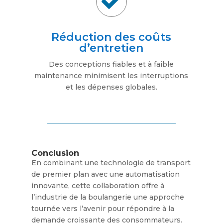

Réduction des coûts
d’entretien
Des conceptions fiables et à faible
maintenance minimisent les interruptions
et les dépenses globales.
Conclusion
En combinant une technologie de transport
de premier plan avec une automatisation
innovante, cette collaboration offre à
l’industrie de la boulangerie une approche
tournée vers l’avenir pour répondre à la
demande croissante des consommateurs.