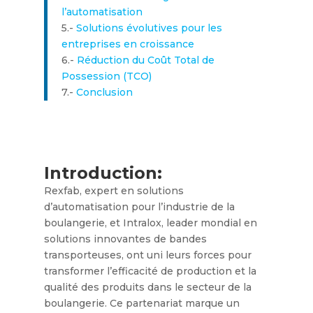
l’automatisation
5.-
Solutions évolutives pour les
entreprises en croissance
6.-
Réduction du Coût Total de
Possession (TCO)
7.-
Conclusion
Introduction:
Rexfab, expert en solutions
d’automatisation pour l’industrie de la
boulangerie, et Intralox, leader mondial en
solutions innovantes de bandes
transporteuses, ont uni leurs forces pour
transformer l’efficacité de production et la
qualité des produits dans le secteur de la
boulangerie. Ce partenariat marque un