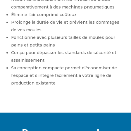
comparativement à des machines pneumatiques
Élimine l’air comprimé coûteux
Prolonge la durée de vie et prévient les dommages
de vos moules
Fonctionne avec plusieurs tailles de moules pour
pains et petits pains
Conçu pour dépasser les standards de sécurité et
assainissement
Sa conception compacte permet d’économiser de
l’espace et s’intègre facilement à votre ligne de
production existante