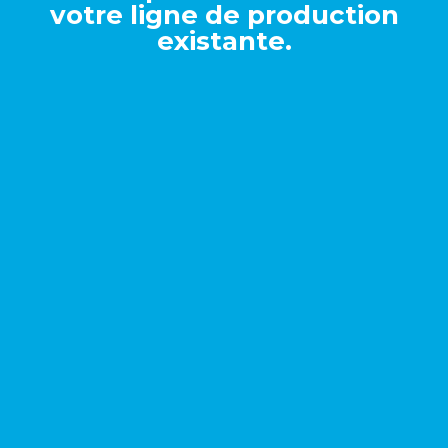
votre ligne de production
existante.