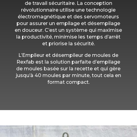
de travail sécuritaire. La conception
révolutionnaire utilise une technologie
électromagnétique et des servomoteurs
pour assurer un empilage et désempilage
en douceur. C’est un système qui maximise
la productivité, minimise les temps d’arrêt
et priorise la sécurité.
L’Empileur et désempileur de moules de
Rexfab est la solution parfaite d’empilage
de moules basée sur la recette et qui gère
jusqu’à 40 moules par minute, tout cela en
format compact.