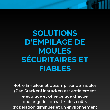
SOLUTIONS
D’EMPILAGE DE
MOULES
SÉCURITAIRES ET
FIABLES
Notre Empileur et désempileur de moules
(Pan Stacker-Unstacker) est entièrement
électrique et offre ce que chaque
boulangerie souhaite : des coûts
d’opération diminués et un environnement